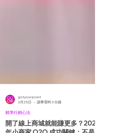
gotyourpoint
3月25日
讀畢需時 3 分鐘
精準行銷心法