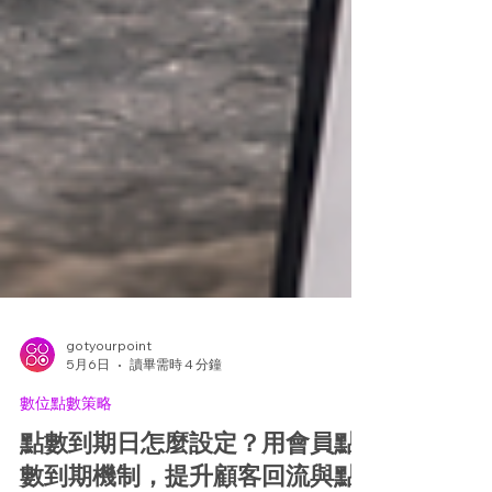
gotyourpoint
5月6日
讀畢需時 4 分鐘
數位點數策略
點數到期日怎麼設定？用會員點