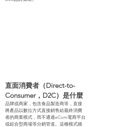
直面消費者（Direct-to-
Consumer，D2C）是什麼
品牌或商家，包含食品製造商等，直接
將產品以數位方式直接銷售給最終消費
者的商業模式，而不通過eCom電商平台
或綜合型商場等分銷管道。這種模式雖