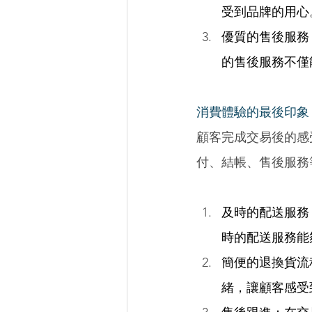
受到品牌的用心
優質的售後服務
的售後服務不僅
消費體驗的最後印象
顧客完成交易後的感
付、結帳、售後服務
及時的配送服務
時的配送服務能
簡便的退換貨流
緒，讓顧客感受