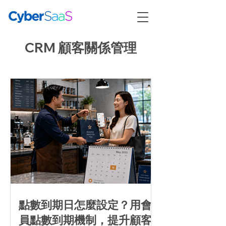
CRM 顧客關係管理
點數到期日怎麼設定？用會
員點數到期機制，提升顧客