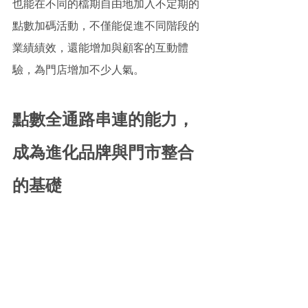
也能在不同的檔期自由地加入不定期的
點數加碼活動，不僅能促進不同階段的
業績績效，還能增加與顧客的互動體
驗，為門店增加不少人氣。 
點數全通路串連的能力，
成為進化品牌與門市整合
的基礎 