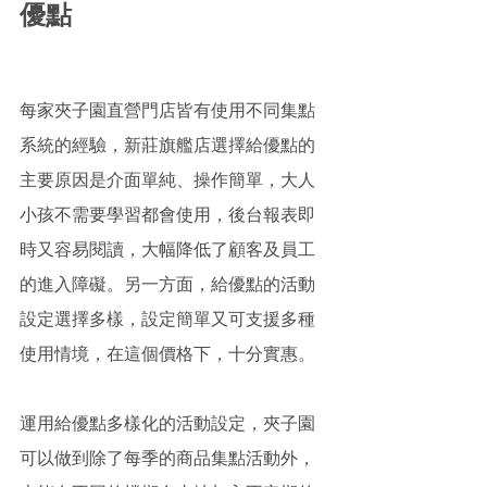
優點 
每家夾子園直營門店皆有使用不同集點
系統的經驗，新莊旗艦店選擇給優點的
主要原因是介面單純、操作簡單，大人
小孩不需要學習都會使用，後台報表即
時又容易閱讀，大幅降低了顧客及員工
的進入障礙。另一方面，給優點的活動
設定選擇多樣，設定簡單又可支援多種
使用情境，在這個價格下，十分實惠。 
運用給優點多樣化的活動設定，夾子園
可以做到除了每季的商品集點活動外，