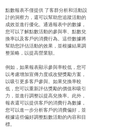
點數報表不僅提供 了客群分析和活動設
計的洞察力，還可以幫助您追蹤活動的
成效並進行優化。通過報表中的數據，
您可以了解點數活動的參與率、點數兌
換率以及客戶的消費行為。這些數據將
幫助您評估活動的效果，並根據結果調
整策略，以提高營業額。 
例如，如果報表顯示參與率較低，您可
以考慮增加宣傳力度或改變獎勵方案，
以吸引更多客戶參與。如果兌換率較
低，您可以重新評估獎勵的價值和吸引
力，並進行調整以提高兌換率。此外，
報表還可以提供客戶的消費行為數據，
您可以進一步分析客戶的消費偏好，並
根據這些偏好調整點數活動的內容和目
標。 