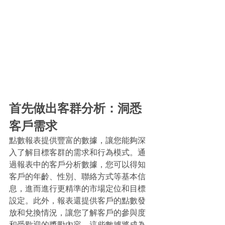
首先做出客群分析：洞悉
客戶需求 
點數報表提供豐富的數據，讓您能夠深
入了解目標客群的需求和行為模式。通
過報表中的客戶分析數據，您可以得知
客戶的年齡、性別、聯絡方式等基本信
息，進而進行更精準的市場定位和目標
設定。此外，報表還提供客戶的點數發
放和兌換情況，讓您了解客戶的參與度
和受歡迎的獎勵內容。這些數據將成為