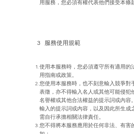
用服務，您必須有權代表他們接受本條
3
服務使用規範
使用本服務時，您必須遵守所有適用的
用指南或政策。
您使用本服務時，也不刻意輸入競爭對
表徵，亦不得輸入名人或其他可能侵犯
名譽權或其他合法權益的提示詞或內容
輸入的提示詞或內容，以及因此所生成
需自行承擔相關法律責任。
您不得將本服務應用於任何非法、有害
如：