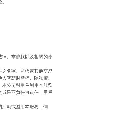
款。
法律、本條款以及相關的使
手之名稱、商標或其他交易
他人智慧財產權、隱私權、
。本公司對用戶利用本服務
之成果不負任何責任，用戶
的活動或濫用本服務，例