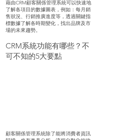
藉由CRM顧客關係管理系統可以快速地
了解各項目的數據圖表，例如：每月銷
售狀況、行銷推廣進度等，透過關鍵指
標數據了解各時期變化，找出品牌及市
場的未來趨勢。
CRM系統功能有哪些？不
可不知的5大要點
顧客關係管理系統除了能將消費者資訊