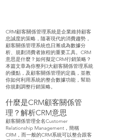
CRM顧客關係管理系統是企業維持顧客
忠誠度的策略，隨著現代的消費趨勢，
顧客關係管理系統也日漸成為數據分
析、規劃消費者旅程的重要工具。CRM
意思是什麼？如何擬定CRM行銷策略？
本篇文章為你整列3大顧客關係管理系統
的優點，及顧客關係管理的定義，並教
你如何利用系統的整合數據功能，幫助
你規劃調整行銷策略。
什麼是CRM顧客關係管
理？解析CRM意思
顧客關係管理全名Customer 
Relationship Management，簡稱
CRM，而一般的CRM系統可以整合跟客