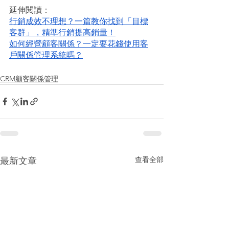
延伸閱讀：
行銷成效不理想？一篇教你找到「目標
客群」，精準行銷提高銷量！
如何經營顧客關係？一定要花錢使用客
戶關係管理系統嗎？
CRM顧客關係管理
查看全部
最新文章