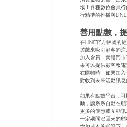
場上各種數位會員行銷
行精準的推播與LI
善用點數，提高
在LINE官方帳號
遊戲來吸引顧客的注
加入會員，實體門市
果可以提供顧客報電
在購物時，如果加入
對收到未來活動訊息
如果有點數平台，可
動，讓系系自動在顧
更多的優惠或互動訊
一定期間沒回來的顧
增加成本的狀況下，