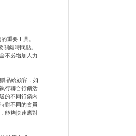
帳號的重要工具。
要關鍵時間點。
全不必增加人力
點數贈品給顧客，如
執行聯合行銷活
級的不同行銷內
時對不同的會員
，能夠快速應對