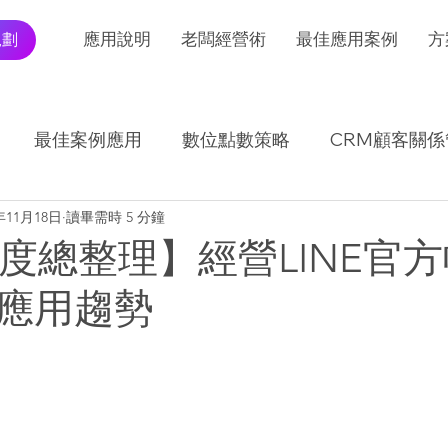
規劃
應用說明
老闆經營術
最佳應用案例
方
最佳案例應用
數位點數策略
CRM顧客關係
年11月18日
讀畢需時 5 分鐘
I應用發展及趨勢
交易報表怎麼看
年度總整理】經營LINE官
應用趨勢