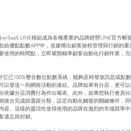
erSaaS LINE模組成為各種產業的品牌經營LINE官方
在給優點點數APP中，並建構出顧客旅程管理與行銷的重
要使用的時間點，立即展開精準顧客自動化行銷作業，完
優勢在於它已100%整合數位點數系統，能夠及時發放訊息或
可以發送一則網路活動的連結。品牌如果有分店，更可以
台依據分店消費行為作出報表。此外，如果想執行會員分
銷後台完成篩選跟分類，設定自動化觸發的關鍵條件，同
內容。這樣的靈活性使得使用的品牌在激烈的市場競爭中
客遺忘與封鎖。 