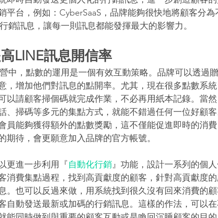
平台，例如：CyberSaaS，品牌能夠很快地將顧客分
NE行銷訊息，讓每一則訊息都能發揮最大的影響力。 
LINE訊息開信率 
的經營中，點數的運用是一個有效互動策略。品牌可以透過
意，增加他們對訊息的點開率。尤其，現在很多點數系統
可以請顧客掃個碼就完成作業，不必再用紙本記錄。當然
話、掃碼等多元的集點方式，就能不錯過任何一位好顧客
會員能夠獲得額外的點數獎勵，這不僅能促進即時的消費
的期待，會更願意加入品牌的官方帳號。 
以更進一步利用『
自動化行銷
』功能，設計一系列的個人
客消費集點過程，找到高貢獻度的顧客，針對高貢獻度的
息。也可以反過來做，用系統找到很久沒有回來消費的顧
客自動發送最新或加碼的行銷訊息。這樣的作法，可以在
就能同時做到與重要的顧客互動或是喚回沉睡顧客的目的