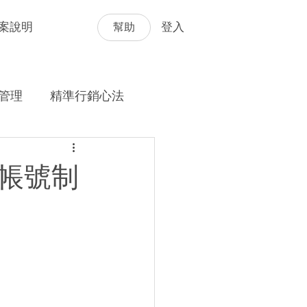
幫助
案說明
登入
管理
精準行銷心法
方帳號制