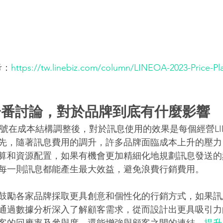
考：
https://tw.linebiz.com/column/LINEOA-2023-Price-Pl
番討論，對於品牌到底有什麼影響 
官方帳號在成本結構調整後，對於訊息使用的效果是每個經營L
先，隨著訊息費用的調升，許多品牌面臨成本上升的壓力
算和資源配置，如果有機會更加精細化地規劃訊息發送的
每一則訊息都能產生最大效益，避免浪費行銷費用。 
制也鼓勵各家品牌採取更具創意和個性化的行銷方式，如果
通過數據分析深入了解顧客需求，從而設計出更具吸引力