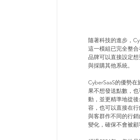
隨著科技的進步，Cyb
這一模組已完全整合
品牌可以直接設定想
與採購其他系統。 
CyberSaaS的
果不想發送點數，也
動，並更精準地從後
容，也可以直接在行
與客群作不同的行銷
變化，確保不會被顧