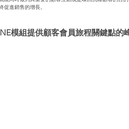
終促進銷售的增長。 
aS LINE模組提供顧客會員旅程關鍵點的