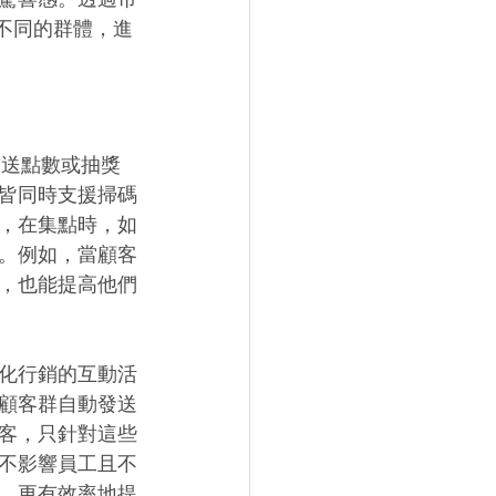
為不同的群體，進
贈送點數或抽獎
皆同時支援掃碼
，在集點時，如
。例如，當顧客
，也能提高他們
化行銷的互動活
顧客群自動發送
客，只針對這些
不影響員工且不
，更有效率地提