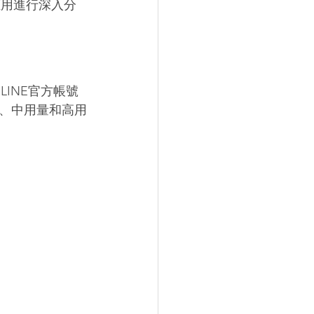
應用進行深入分
LINE官方帳號
、中用量和高用