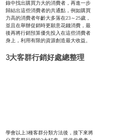
錄中找出購買力大的消費者，再進一步
歸結出這些消費者的共通點，例如購買
力高的消費者年齡大多落在23～25歲，
並且在舉辦促銷時更願意花錢消費，最
後再將行銷預算優先投入在這些消費者
身上，利用有限的資源創造最大收益。 
3大客群行銷好處總整理 
學會以上3種客群分類方法後，接下來將