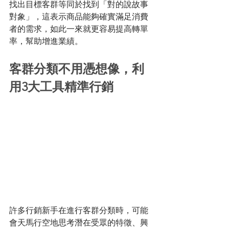
找出目標客群等同於找到「對的說故事
對象」，這表示商品能夠確實滿足消費
者的需求，如此一來就更容易提高轉單
率，幫助增進業績。 
客群分類不用憑想像，利
用3大工具精準行銷 
許多行銷新手在進行客群分類時，可能
會天馬行空地思考潛在受眾的特徵、興