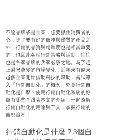
不論品牌或是企業，想要抓住消費者的
心，除了要有好的服務與優質的產品之
外，行銷的品質與精準度也是相當重要
的，也因此各種行銷策略與活動，往往
也是各家品牌的兵家必爭之地。為了趕
上瞬息萬變的市場變化，近年來有越來
越多企業開始借助科技的幫助，嘗試導
入「行銷自動化」的概念。究竟行銷自
動化是什麼？使用行銷自動化系統的好
處有哪些？跟著本文的介紹，一起瞭解
行銷自動化的用途與工具，掌握行銷的
趨勢浪潮！
行銷自動化是什麼？3個自