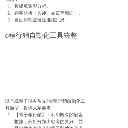
數據蒐集與分析。
顧客分析（興趣、品質等層面）。
自動排程並發送推播訊息。
6種行銷自動化工具統整
以下統整了現今常見的6種行銷自動化工
具類型，提供大家參考：
【電子報行銷】：利用既有的顧客
數據，分析分類出顧客的喜好，並