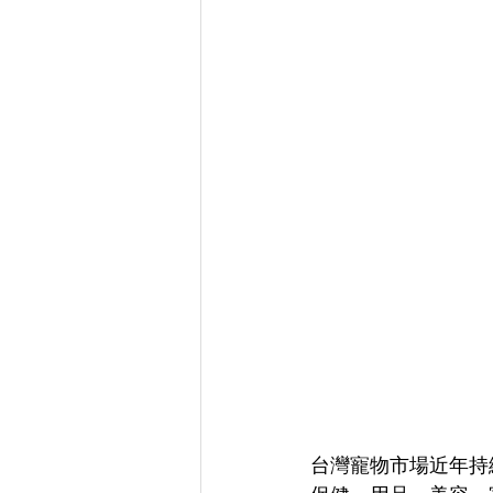
台灣寵物市場近年持續