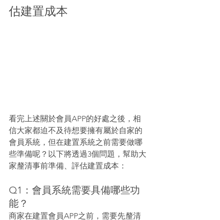
估建置成本
看完上述關於會員APP的好處之後，相
信大家都迫不及待想要擁有屬於自家的
會員系統，但在建置系統之前需要做哪
些準備呢？以下將透過3個問題，幫助大
家釐清事前準備、評估建置成本：
Q1：會員系統需要具備哪些功
能？
商家在建置會員APP之前，需要先釐清