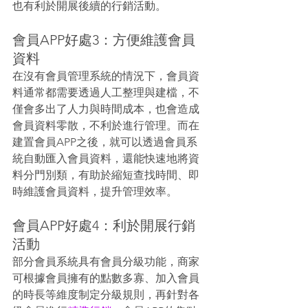
也有利於開展後續的行銷活動。
會員APP好處3：方便維護會員
資料
在沒有會員管理系統的情況下，會員資
料通常都需要透過人工整理與建檔，不
僅會多出了人力與時間成本，也會造成
會員資料零散，不利於進行管理。而在
建置會員APP之後，就可以透過會員系
統自動匯入會員資料，還能快速地將資
料分門別類，有助於縮短查找時間、即
時維護會員資料，提升管理效率。
會員APP好處4：利於開展行銷
活動
部分會員系統具有會員分級功能，商家
可根據會員擁有的點數多寡、加入會員
的時長等維度制定分級規則，再針對各