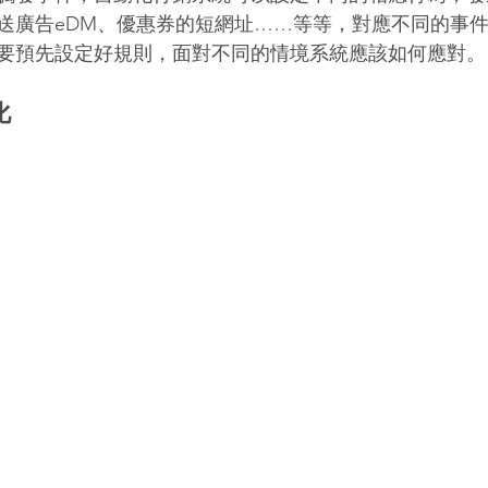
送廣告eDM、優惠券的短網址……等等，對應不同的事
要預先設定好規則，面對不同的情境系統應該如何應對。
化