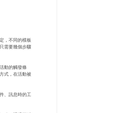
定，不同的模板
只需要幾個步驟
活動的觸發條
方式，在活動被
件、訊息時的工