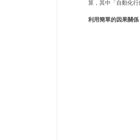
算，其中「自動化行
利用簡單的因果關係