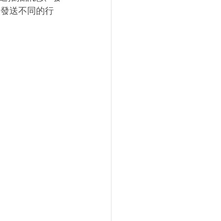
件發送不同的行