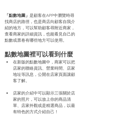
「點數地圖」
是顧客在APP中瀏覽時尋
找商店的路徑，也是商店向顧客自我介
紹的地方，可以幫助顧客尋附近商家，
查看商家的詳細資訊，也能看見自己的
點數或票卷有哪些地方可以使用。
點數地圖裡可以看到什麼
在新版的點數地圖中，商家可以把
店家的聯絡資訊、營業時間、店家
地址等訊息，公開在店家頁面讓顧
客了解。 
店家的介紹中可以顯示三張關於店
家的照片，可以放上你的商品清
單、店家外觀或是精選商品，以最
有特色的方式介紹自己！ 