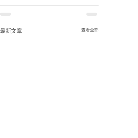
查看全部
最新文章