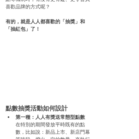
喜歡品牌的方式呢？
有的，就是人人都喜歡的「抽獎」和
「抽紅包」了！
點數抽獎活動如何設計
第一種：人人有獎送常態型點數
在特別的期間發放平時既有的點
數，比如說：新品上市、新店門幕