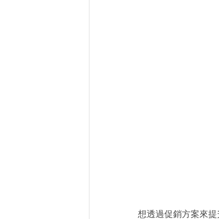
想透過促銷方案來提