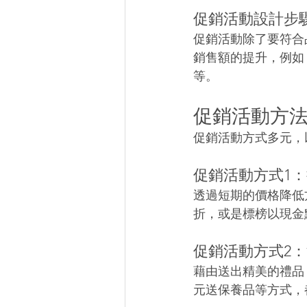
促銷活動設計步
促銷活動除了要符合
銷售額的提升，例如
等。
促銷活動方法
促銷活動方式多元，
促銷活動方式1
透過短期的價格降低
折，或是標榜以現金
促銷活動方式2
藉由送出精美的禮品
元送保養品等方式，