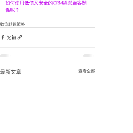
如何使用低價又安全的CRM經營顧客關
係呢？
數位點數策略
查看全部
最新文章