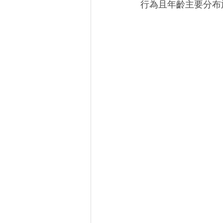
行為且年齡主要分布於 2