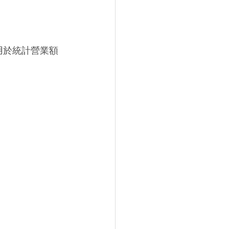
用於統計營業額