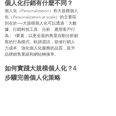
個人化行銷有什麼不同？
個人化（Personalization）和大規模個人
化（Personalization at scale）的主要區
別在於──大規模個人化可以透過「大數
據、行銷科技工具、分析、應用客戶行
為」 3要素，以更全面的角度自動分析顧
客的行為模式、軌跡資訊，節省行銷人
力成本、強化個人化服務的品質，提升
品牌銷售業績和網站轉換率。
如何實踐大規模個人化？4
步驟完善個人化策略