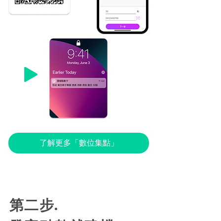
了解更多「數位集點」
第二步.