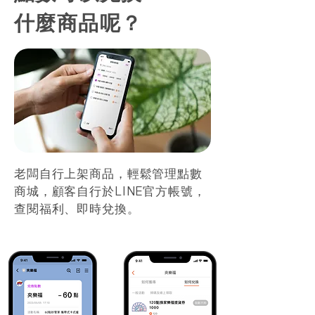
什麼商品呢？
老闆自行上架商品，輕鬆管理點數
商城，顧客自行於LINE官方帳號，
查閱福利、即時兌換。