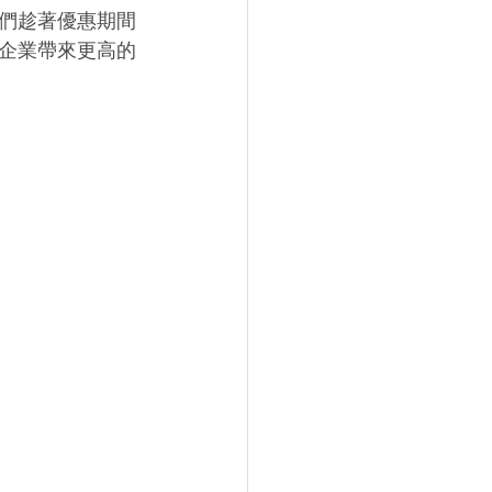
們趁著優惠期間
企業帶來更高的