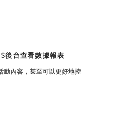
aaS後台查看數據報表
活動內容，甚至可以更好地控