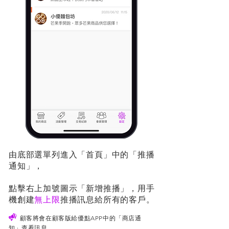
由底部選單列進入「首頁」中的「推播
通知」，
點擊右上加號圖示「新增推播」，用手
機創建
無上限
推播訊息給所有的客戶。
顧客將會在顧客版給優點APP中的「商店通
知」查看訊息。