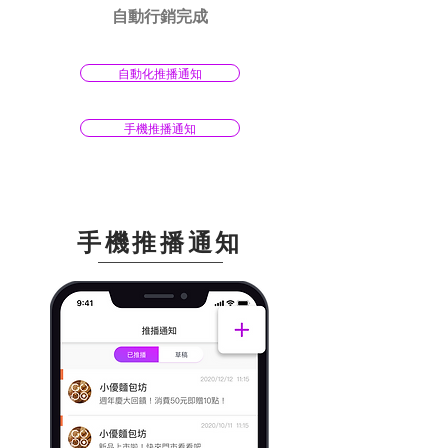
自動行銷完成
自動化推播通知
手機推播通知
手機推播通知