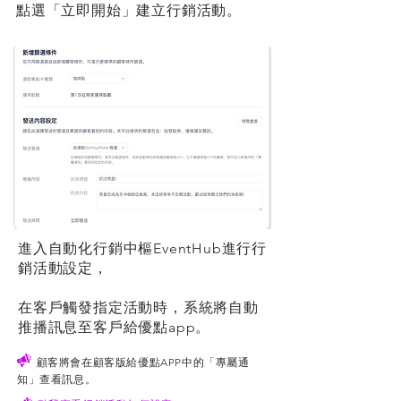
點選「立即開始」建立行銷活動。
進入自動化行銷中樞EventHub進行行
銷活動設定，
在客戶觸發指定活動時，系統將自動
推播訊息至客戶給優點app。
顧客將會在顧客版給優點APP中的「專屬通
知」查看訊息。